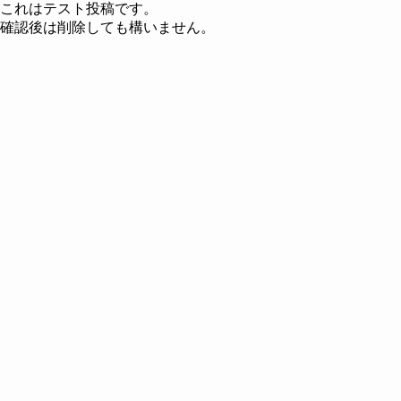
これはテスト投稿です。
確認後は削除しても構いません。